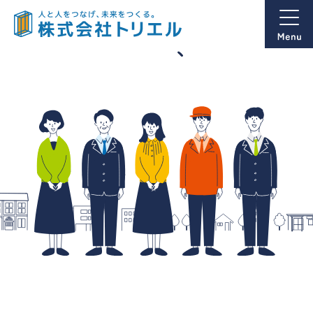
株式会社トリエル｜群馬県富岡市のデザイン制作・映像制作・