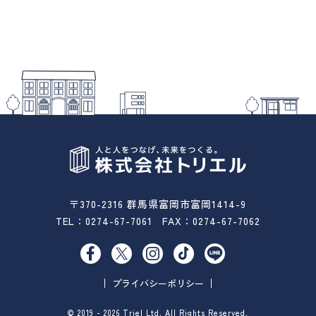
お問い合わせ
〒370-2316 群馬県富岡市富岡1414-9
TEL：
0274-67-7061
FAX：0274-67-7062
プライバシーポリシー
© 2019 - 2026 Triel Ltd. All Rights Reserved.